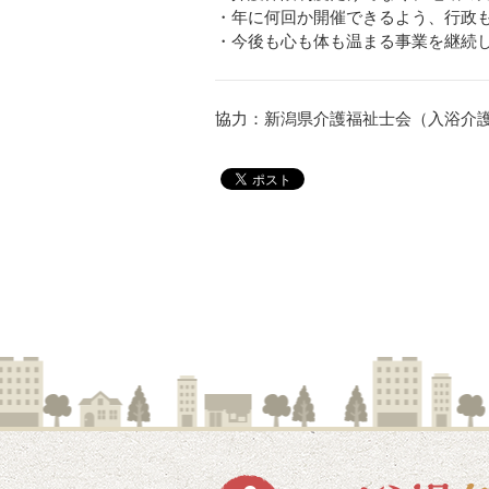
・年に何回か開催できるよう、行政
・今後も心も体も温まる事業を継続
協力：新潟県介護福祉士会（入浴介護士