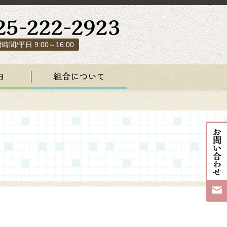
時間/平日 9:00～16:00