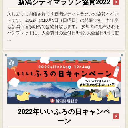
新潟シティマラソン協賛2022
久しぶりに開催されます新潟シティマラソンの協賛イベン
トです。 2022年は10月9日（日曜日）の開催です。本年度
も新潟市浴場組合では協賛致します。 参加者に配布される
パンフレットに、大会前日の受付日8日と大会当日9日に使
…
2022年いいふろの日キャンペ
ーン