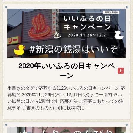
2020年いいふろの日キャンペ
ーン
手書きのタグで応募する1126いいふろの日キャンペーン 応
募期間 2020年11月26日(木)～12月2日(水)まで一週間 ※い
い風呂の日から1週間です 応募方法 ご応募にあたっての注
意事項 手書きのものとは別に投稿時に …