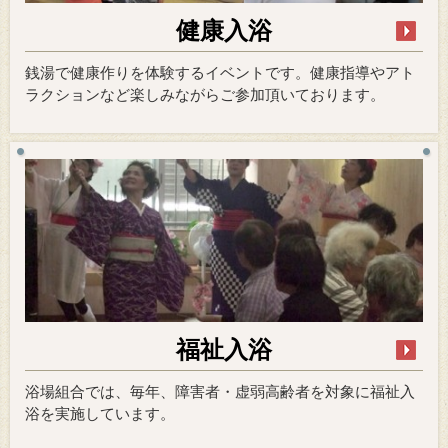
健康入浴
銭湯で健康作りを体験するイベントです。健康指導やアト
ラクションなど楽しみながらご参加頂いております。
福祉入浴
浴場組合では、毎年、障害者・虚弱高齢者を対象に福祉入
浴を実施しています。