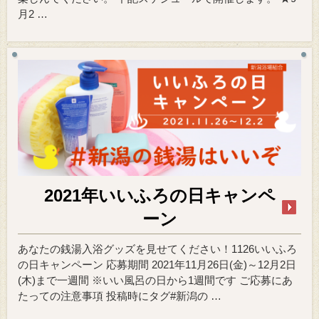
月2 …
2021年いいふろの日キャンペ
ーン
あなたの銭湯入浴グッズを見せてください！1126いいふろ
の日キャンペーン 応募期間 2021年11月26日(金)～12月2日
(木)まで一週間 ※いい風呂の日から1週間です ご応募にあ
たっての注意事項 投稿時にタグ#新潟の …