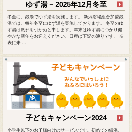
ゆず湯 – 2025年12月冬至
冬至に、銭湯でゆず湯を実施します。 新潟浴場組合加盟銭
湯では、毎年冬至にゆず湯を実施しております。 冬至のゆ
ず湯は風邪を引かぬと申します。年末はゆず湯につかり健
やかな新年をお迎えください。日程は下記の通りです。 ※
表に未 …
子どもキャンペーン2024
小学生以下のお子様向けのサービスです。初めての銭湯、