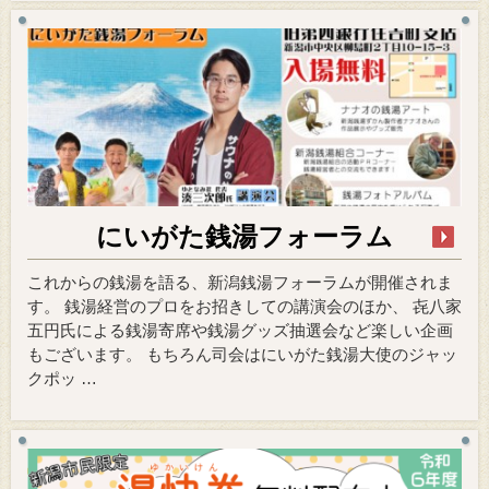
にいがた銭湯フォーラム
これからの銭湯を語る、新潟銭湯フォーラムが開催されま
す。 銭湯経営のプロをお招きしての講演会のほか、 㐂八家
五円氏による銭湯寄席や銭湯グッズ抽選会など楽しい企画
もございます。 もちろん司会はにいがた銭湯大使のジャッ
クポッ …