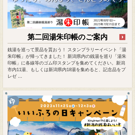
第二回湯朱印帳のご案内
銭湯を巡って景品を貰おう！ スタンプラリーイベント「湯
朱印帳」が帰ってきました！ 新潟県内の銭湯を巡り「湯朱
印帳」に各線等のゴム印スタンプを集めてください。新潟
市内11湯、もしくは新潟県内18湯を集めると、記念品をプ
レゼ …