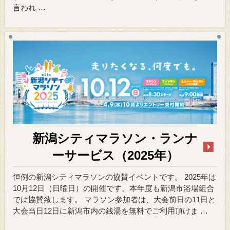
言われ …
新潟シティマラソン・ランナ
ーサービス（2025年）
恒例の新潟シティマラソンの協賛イベントです。 2025年は
10月12日（日曜日）の開催です。本年度も新潟市浴場組合
では協賛致します。 マラソン参加者は、大会前日の11日と
大会当日12日に新潟市内の銭湯を無料でご利用頂けま …