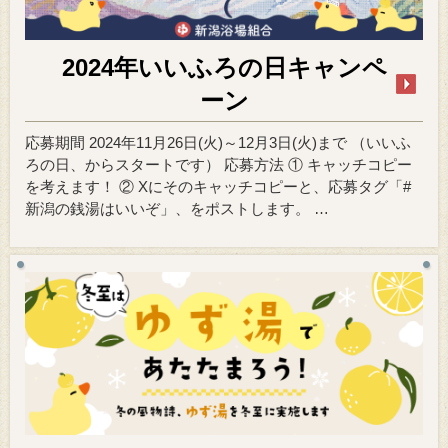
2024年いいふろの日キャンペ
ーン
応募期間 2024年11月26日(火)～12月3日(火)まで （いいふ
ろの日、からスタートです） 応募方法 ① キャッチコピー
を考えます！ ② Xにそのキャッチコピーと、応募タグ「#
新潟の銭湯はいいぞ」、をポストします。 …