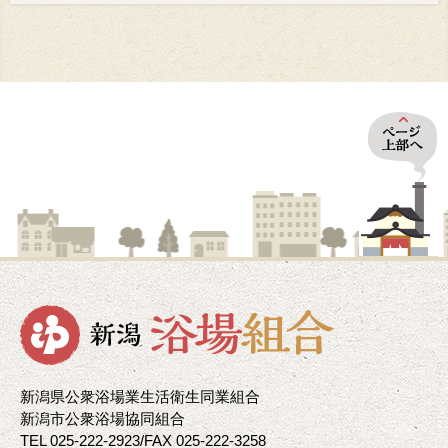
新潟県公衆浴場業生活衛生同業組合
新潟市公衆浴場協同組合
TEL 025-222-2923/FAX 025-222-3258