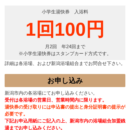
小学生湯快券 入浴料
1回100円
月2回 年24回まで
※小学生湯快券はスタンプカード方式です。
詳細は各浴場、および新潟浴場組合までお問合せ下さい。
お申し込み
新潟市内の各浴場にてお申し込みください。
受付は各浴場の営業日、営業時間内に限ります。
湯快券の受け取りには
申込書の提出と身分証明書の提示が
必要です。
下記お申込用紙にご記入の上、新潟市内の浴場組合加盟銭
湯までお申し込みください。