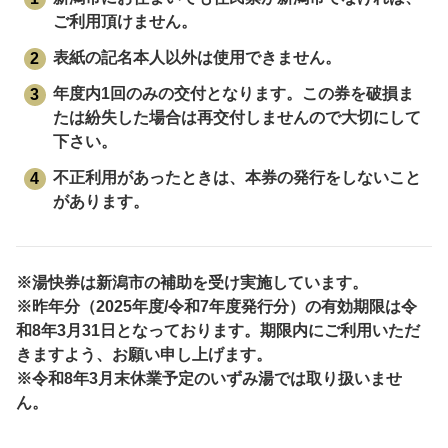
ご利用頂けません。
表紙の記名本人以外は使用できません。
年度内1回のみの交付となります。この券を破損ま
たは紛失した場合は再交付しませんので大切にして
下さい。
不正利用があったときは、本券の発行をしないこと
があります。
※湯快券は新潟市の補助を受け実施しています。
※昨年分（2025年度/令和7年度発行分）の有効期限は令
和8年3月31日となっております。期限内にご利用いただ
きますよう、お願い申し上げます。
※令和8年3月末休業予定のいずみ湯では取り扱いませ
ん。