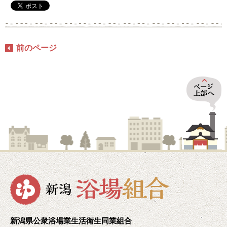
前のページ
新潟県公衆浴場業生活衛生同業組合