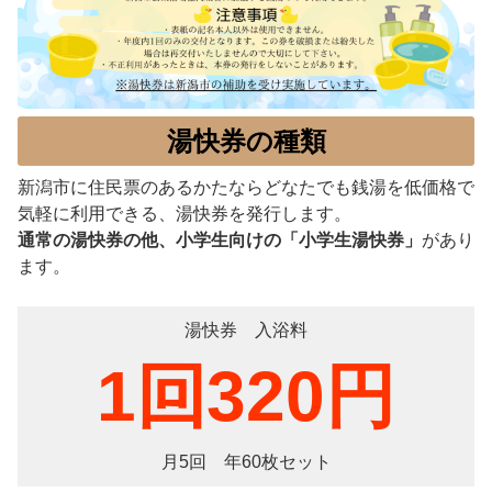
湯快券の種類
新潟市に住民票のあるかたならどなたでも銭湯を低価格で
気軽に利用できる、湯快券を発行します。
通常の湯快券の他、小学生向けの「小学生湯快券」
があり
ます。
湯快券 入浴料
1回320円
月5回 年60枚セット