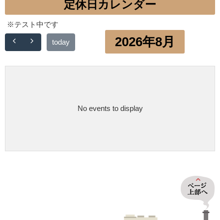
定休日カレンダー
※テスト中です
2026年8月
today
No events to display