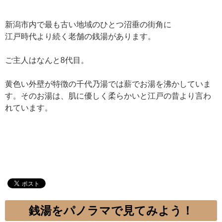
新潟市内で最も古い地域のひとつ沼垂の街角に
江戸時代より続く老舗の銭湯があります。
ご主人はなんと8代目。
黄色い外壁が特徴の千代乃湯では薪でお湯を沸かしていま
す。そのお湯は、肌に優しく柔らかいと江戸の昔より言わ
れています。
銭湯をパノラマで見てみよう！