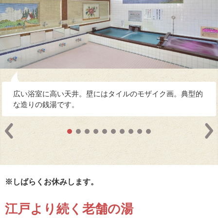
広い浴室に高い天井。壁にはタイルのモザイク画。典型的
な造りの銭湯です。
※しばらくお休みします。
江戸より続く老舗の湯