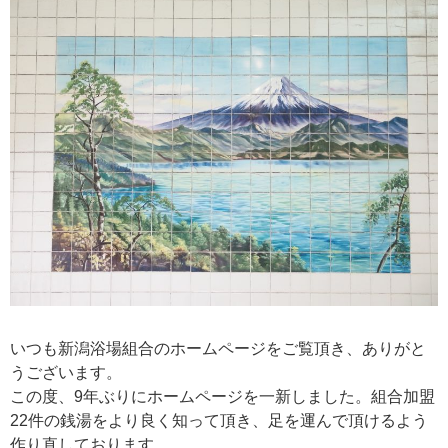
いつも新潟浴場組合のホームページをご覧頂き、ありがと
うございます。
この度、9年ぶりにホームページを一新しました。組合加盟
22件の銭湯をより良く知って頂き、足を運んで頂けるよう
作り直しております。