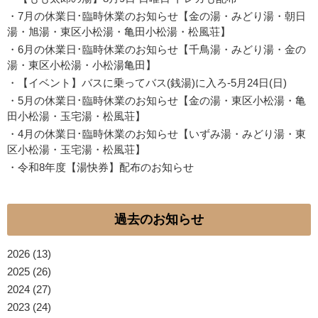
・
7月の休業日･臨時休業のお知らせ【金の湯・みどり湯・朝日
湯・旭湯・東区小松湯・亀田小松湯・松風荘】
・
6月の休業日･臨時休業のお知らせ【千鳥湯・みどり湯・金の
湯・東区小松湯・小松湯亀田】
・
【イベント】バスに乗ってバス(銭湯)に入ろ-5月24日(日)
・
5月の休業日･臨時休業のお知らせ【金の湯・東区小松湯・亀
田小松湯・玉宅湯・松風荘】
・
4月の休業日･臨時休業のお知らせ【いずみ湯・みどり湯・東
区小松湯・玉宅湯・松風荘】
・
令和8年度【湯快券】配布のお知らせ
過去のお知らせ
2026
(13)
2025
(26)
2024
(27)
2023
(24)