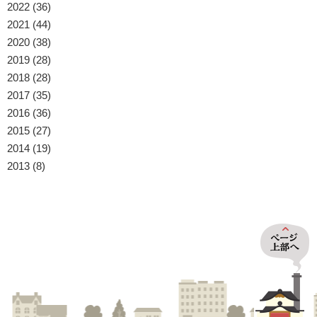
2022
(36)
2021
(44)
2020
(38)
2019
(28)
2018
(28)
2017
(35)
2016
(36)
2015
(27)
2014
(19)
2013
(8)