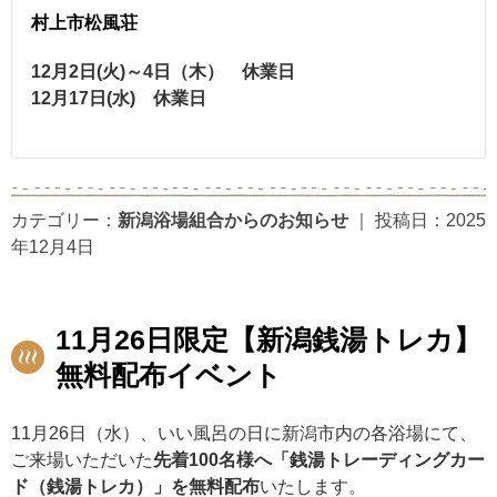
村上市松風荘
12月2日(火)～4日（木） 休業日
12月17日(水) 休業日
カテゴリー：
新潟浴場組合からのお知らせ
｜
投稿日：2025
年12月4日
11月26日限定【新潟銭湯トレカ】
無料配布イベント
11月26日（水）、いい風呂の日に新潟市内の各浴場にて、
ご来場いただいた
先着100名様へ「銭湯トレーディングカー
ド（銭湯トレカ）」を無料配布
いたします。