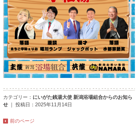
カテゴリー：
にいがた銭湯大使
新潟浴場組合からのお知ら
せ
｜
投稿日：2025年11月14日
前のページ