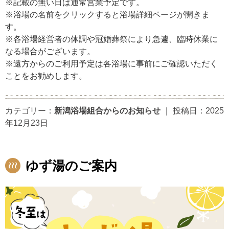
※記載の無い日は通常営業予定です。
※浴場の名前をクリックすると浴場詳細ページが開きま
す。
※各浴場経営者の体調や冠婚葬祭により急遽、臨時休業に
なる場合がございます。
※遠方からのご利用予定は各浴場に事前にご確認いただく
ことをお勧めします。
カテゴリー：
新潟浴場組合からのお知らせ
｜
投稿日：2025
年12月23日
ゆず湯のご案内