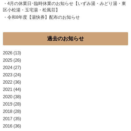
・
4月の休業日･臨時休業のお知らせ【いずみ湯・みどり湯・東
区小松湯・玉宅湯・松風荘】
・
令和8年度【湯快券】配布のお知らせ
過去のお知らせ
2026
(13)
2025
(26)
2024
(27)
2023
(24)
2022
(36)
2021
(44)
2020
(38)
2019
(28)
2018
(28)
2017
(35)
2016
(36)