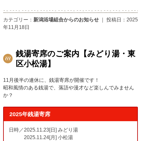
カテゴリー：
新潟浴場組合からのお知らせ
｜
投稿日：2025
年11月18日
銭湯寄席のご案内【みどり湯・東
区小松湯】
11月後半の連休に、銭湯寄席が開催です！
昭和風情のある銭湯で、落語や漫才など楽しんでみません
か？
2025年銭湯寄席
日時／2025.11.23[日] みどり湯
2025.11.24[月] 小松湯