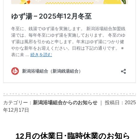
カテゴリー：
新潟浴場組合からのお知らせ
｜
投稿日：2025
年12月17日
12月の休業日･臨時休業のお知ら