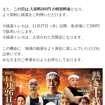
また、
この日は 入浴料260円 の特別料金
となり、
より気軽に銭湯をご利用いただけます。
※銭湯トレカは、11月27日（木）以降、各浴場にて200円
で販売いたします。
※銭湯トレカは、入浴された方限定になります。
この機会に、地域の銭湯をより身近に楽しんでいただけれ
ば幸いです。
みなさまのご来場を心よりお待ちしております。