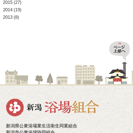
2015
(27)
2014
(19)
2013
(8)
新潟県公衆浴場業生活衛生同業組合
新潟市公衆浴場協同組合