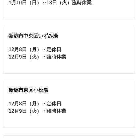
1月10日（日）～13日（火）臨時休業
新潟市中央区いずみ湯
12月8日（月）・定休日
12月9日（火）・臨時休業
新潟市東区小松湯
12月8日（月）・定休日
12月9日（火）・臨時休業