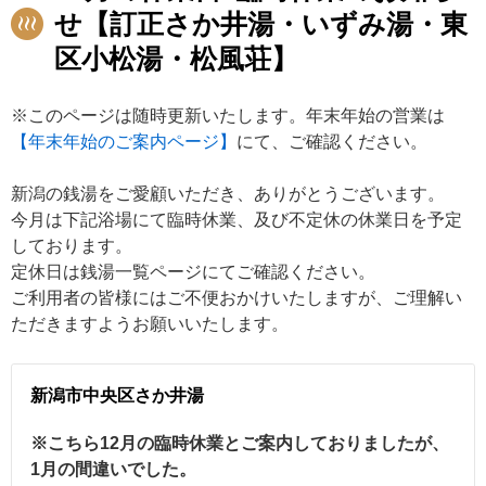
せ【訂正さか井湯・いずみ湯・東
区小松湯・松風荘】
※このページは随時更新いたします。年末年始の営業は
【年末年始のご案内ページ】
にて、ご確認ください。
新潟の銭湯をご愛顧いただき、ありがとうございます。
今月は下記浴場にて臨時休業、及び不定休の休業日を予定
しております。
定休日は銭湯一覧ページにてご確認ください。
ご利用者の皆様にはご不便おかけいたしますが、ご理解い
ただきますようお願いいたします。
新潟市中央区さか井湯
※こちら12月の臨時休業とご案内しておりましたが、
1月の間違いでした。