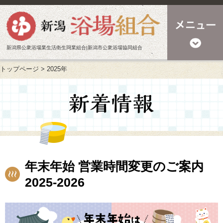
新潟県公衆浴場業生活衛生同業組合|新潟市公衆浴場協同組合
トップページ
>
2025年
年末年始 営業時間変更のご案内
2025-2026