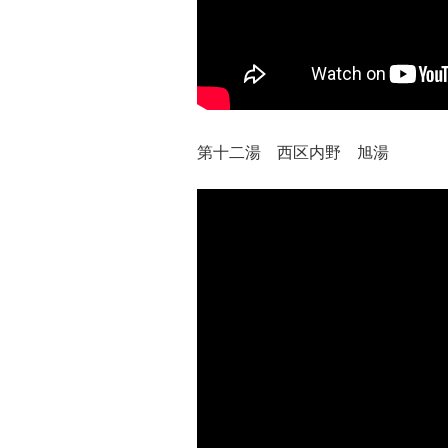
第十二湯 西区内野 旭湯