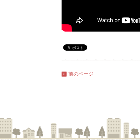
前のページ