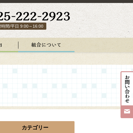
時間/平日 9:00～16:00
カテゴリー