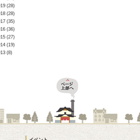
019
(28)
018
(28)
017
(35)
016
(36)
015
(27)
014
(19)
013
(8)
イベント