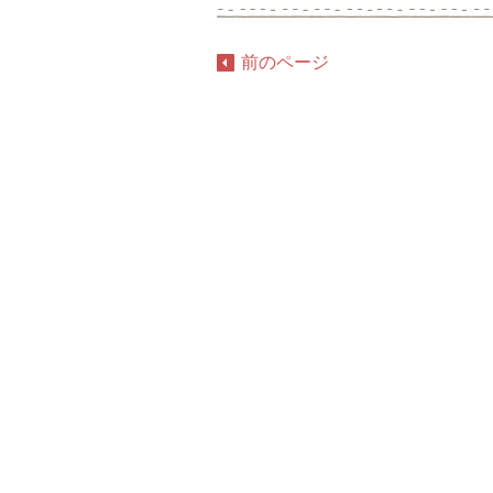
前のページ