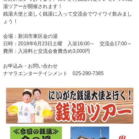
湯ツアーが開催されます！
銭湯大使と楽しく銭湯に入って交流会でワイワイ飲みまし
ょう！
会場：新潟市東区金の湯
日時：2018年6月23日土曜 入浴16:00～ 交流会17:00～
費用：入浴料と交流会食費含め3,000円
お申込み・お問い合わせ
ナマラエンターテインメント 025-290-7385