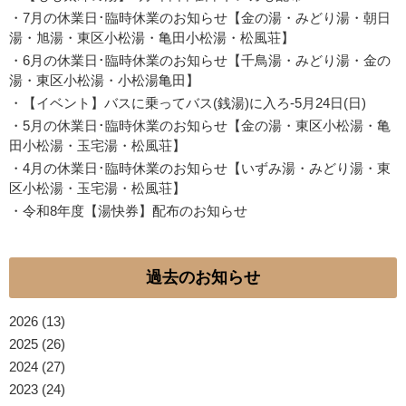
・
7月の休業日･臨時休業のお知らせ【金の湯・みどり湯・朝日
湯・旭湯・東区小松湯・亀田小松湯・松風荘】
・
6月の休業日･臨時休業のお知らせ【千鳥湯・みどり湯・金の
湯・東区小松湯・小松湯亀田】
・
【イベント】バスに乗ってバス(銭湯)に入ろ-5月24日(日)
・
5月の休業日･臨時休業のお知らせ【金の湯・東区小松湯・亀
田小松湯・玉宅湯・松風荘】
・
4月の休業日･臨時休業のお知らせ【いずみ湯・みどり湯・東
区小松湯・玉宅湯・松風荘】
・
令和8年度【湯快券】配布のお知らせ
過去のお知らせ
2026
(13)
2025
(26)
2024
(27)
2023
(24)