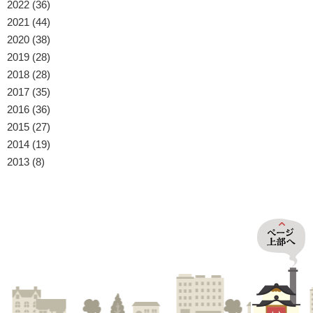
2022
(36)
2021
(44)
2020
(38)
2019
(28)
2018
(28)
2017
(35)
2016
(36)
2015
(27)
2014
(19)
2013
(8)