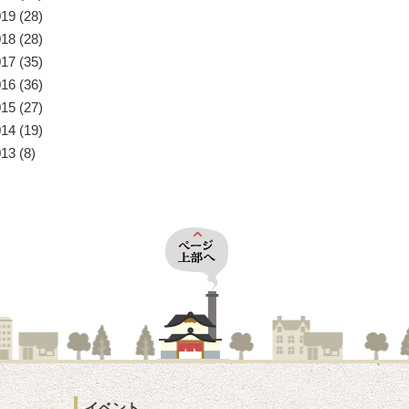
019
(28)
018
(28)
017
(35)
016
(36)
015
(27)
014
(19)
013
(8)
イベント