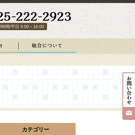
時間/平日 9:00～16:00
カテゴリー