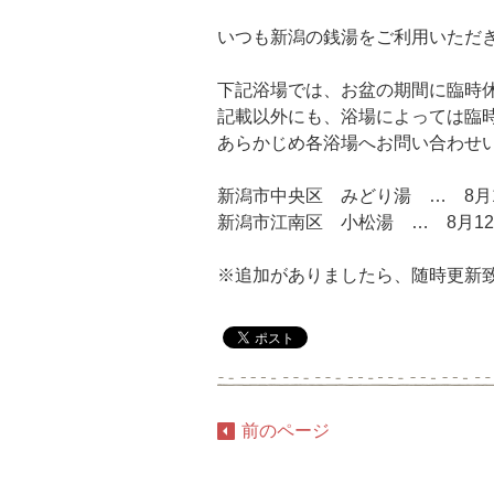
いつも新潟の銭湯をご利用いただ
下記浴場では、お盆の期間に臨時
記載以外にも、浴場によっては臨
あらかじめ各浴場へお問い合わせ
新潟市中央区 みどり湯 … 8月1
新潟市江南区 小松湯 … 8月12
※追加がありましたら、随時更新
前のページ