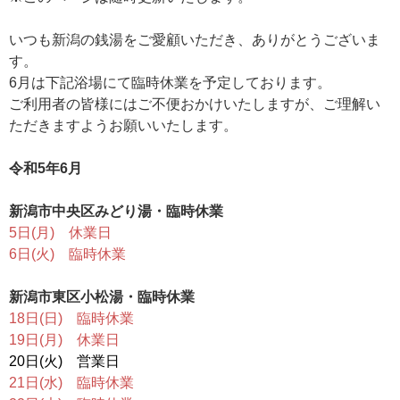
いつも新潟の銭湯をご愛顧いただき、ありがとうございま
す。
6月は下記浴場にて臨時休業を予定しております。
ご利用者の皆様にはご不便おかけいたしますが、ご理解い
ただきますようお願いいたします。
令和5年6月
新潟市中央区みどり湯・臨時休業
5日(月) 休業日
6日(火) 臨時休業
新潟市東区小松湯・臨時休業
18日(日) 臨時休業
19日(月) 休業日
20日(火) 営業日
21日(水) 臨時休業