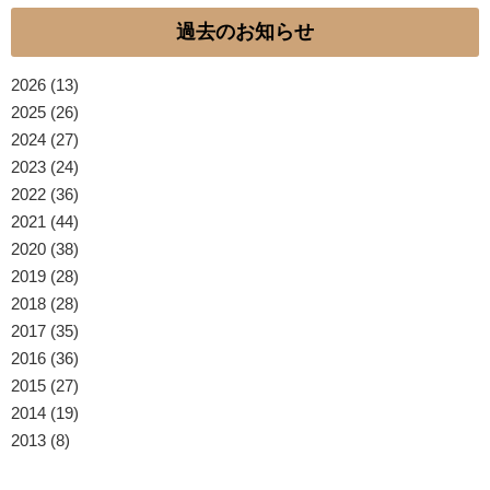
過去のお知らせ
2026
(13)
2025
(26)
2024
(27)
2023
(24)
2022
(36)
2021
(44)
2020
(38)
2019
(28)
2018
(28)
2017
(35)
2016
(36)
2015
(27)
2014
(19)
2013
(8)