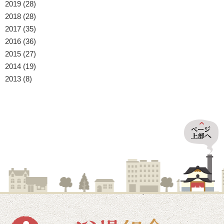
2019
(28)
2018
(28)
2017
(35)
2016
(36)
2015
(27)
2014
(19)
2013
(8)