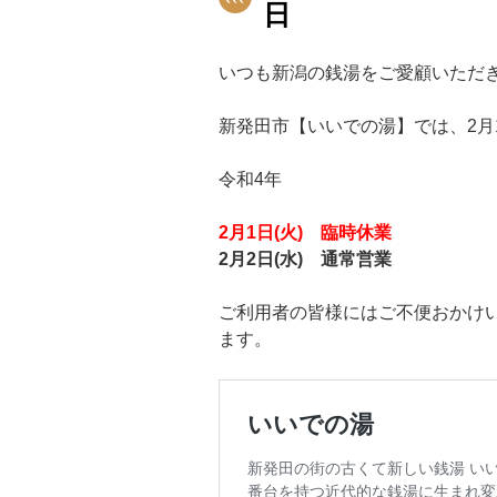
日
いつも新潟の銭湯をご愛顧いただ
新発田市【いいでの湯】では、2月
令和4年
2月1日(火) 臨時休業
2月2日(水) 通常営業
ご利用者の皆様にはご不便おかけ
ます。