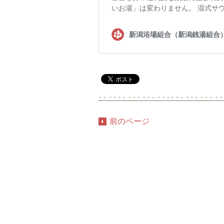
前のページ