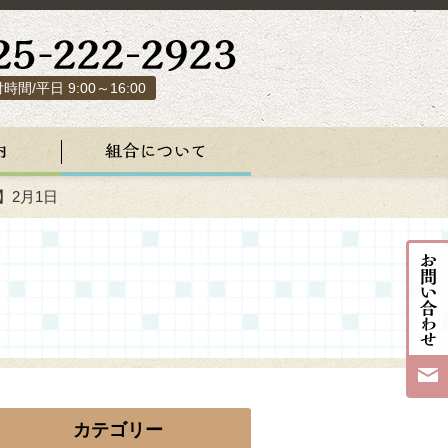
時間/平日 9:00～16:00
】2月1日
カテゴリー