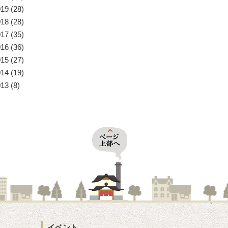
019
(28)
018
(28)
017
(35)
016
(36)
015
(27)
014
(19)
013
(8)
イベント