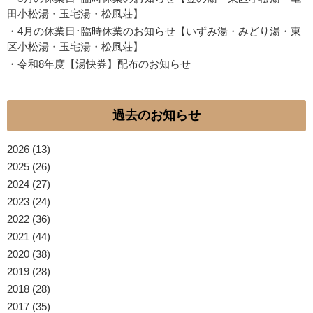
田小松湯・玉宅湯・松風荘】
・
4月の休業日･臨時休業のお知らせ【いずみ湯・みどり湯・東
区小松湯・玉宅湯・松風荘】
・
令和8年度【湯快券】配布のお知らせ
過去のお知らせ
2026
(13)
2025
(26)
2024
(27)
2023
(24)
2022
(36)
2021
(44)
2020
(38)
2019
(28)
2018
(28)
2017
(35)