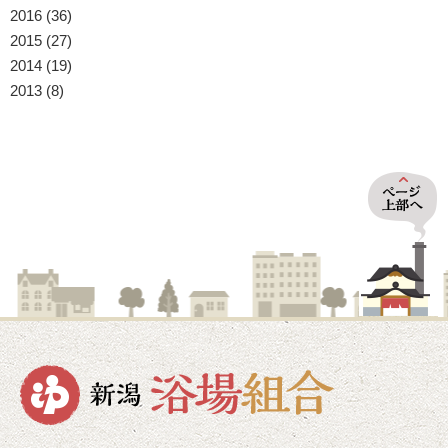
2016
(36)
2015
(27)
2014
(19)
2013
(8)