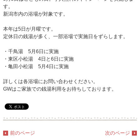
す。
新潟市内の浴場が対象です。
本年は5日が月曜です。
定休日の銭湯が多く、一部浴場で実施日をずらします。
・千鳥湯 5月6日に実施
・東区小松湯 4日と6日に実施
・亀田小松湯 5月4日に実施
詳しくは各浴場にお問い合わせください。
GWはご家族での銭湯利用をお待ちしております。
前のページ
次のページ