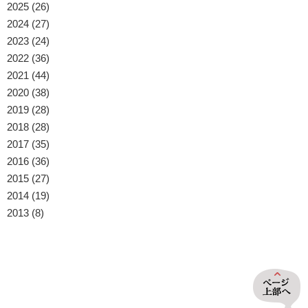
2025
(26)
2024
(27)
2023
(24)
2022
(36)
2021
(44)
2020
(38)
2019
(28)
2018
(28)
2017
(35)
2016
(36)
2015
(27)
2014
(19)
2013
(8)