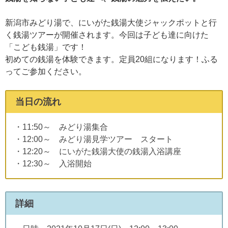
新潟市みどり湯で、にいがた銭湯大使ジャックポットと行
く銭湯ツアーが開催されます。今回は子ども達に向けた
「こども銭湯」です！
初めての銭湯を体験できます。定員20組になります！ふる
ってご参加ください。
当日の流れ
・11:50～ みどり湯集合
・12:00～ みどり湯見学ツアー スタート
・12:20～ にいがた銭湯大使の銭湯入浴講座
・12:30～ 入浴開始
詳細