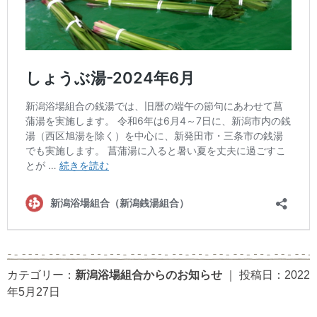
カテゴリー：
新潟浴場組合からのお知らせ
｜
投稿日：2022
年5月27日