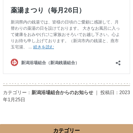
カテゴリー：
新潟浴場組合からのお知らせ
｜
投稿日：2023
年1月25日
カテゴリー