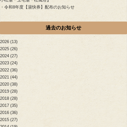
・
令和8年度【湯快券】配布のお知らせ
過去のお知らせ
2026
(13)
2025
(26)
2024
(27)
2023
(24)
2022
(36)
2021
(44)
2020
(38)
2019
(28)
2018
(28)
2017
(35)
2016
(36)
2015
(27)
2014
(19)