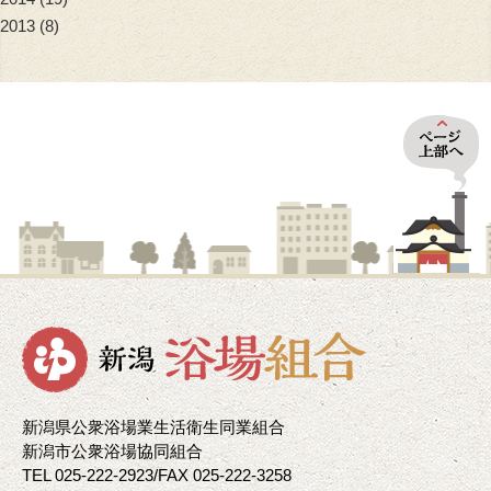
2013
(8)
新潟県公衆浴場業生活衛生同業組合
新潟市公衆浴場協同組合
TEL 025-222-2923/FAX 025-222-3258